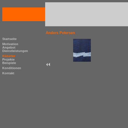
Anders Petersen
Startseite
Motivation
Angebot
Dienstleistungen
Künstler
Projekte
Beispiele
Konditionen
Kontakt