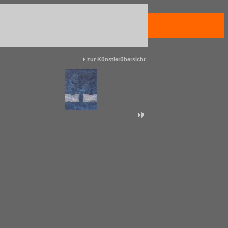
zur Künstlerübersicht