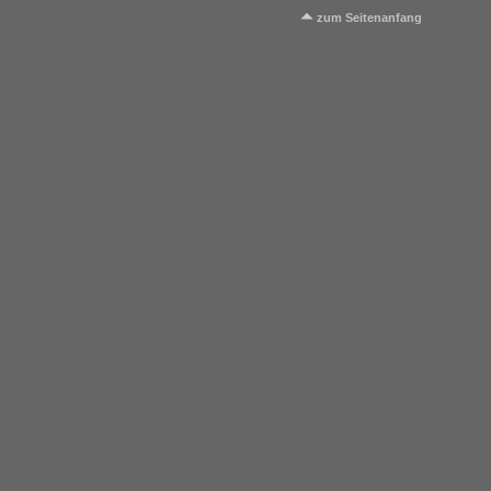
zum Seitenanfang